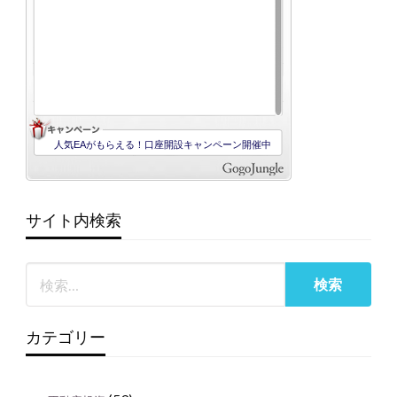
サイト内検索
カテゴリー