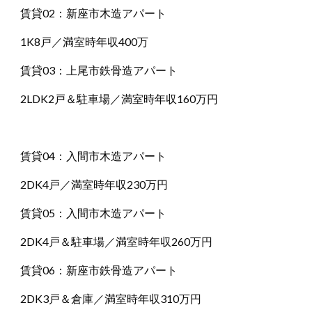
賃貸02：新座市木造アパート
1K8戸／満室時年収400万
賃貸03：上尾市鉄骨造アパート
2LDK2戸＆駐車場／満室時年収160万円
賃貸04：入間市木造アパート
2DK4戸／満室時年収230万円
賃貸05：入間市木造アパート
2DK4戸＆駐車場／満室時年収260万円
賃貸06：新座市鉄骨造アパート
2DK3戸＆倉庫／満室時年収310万円