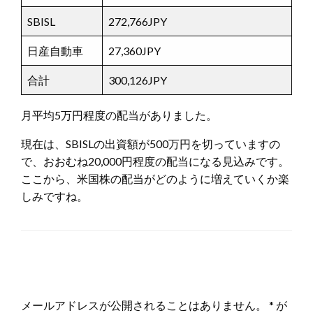
SBISL
272,766JPY
日産自動車
27,360JPY
合計
300,126JPY
月平均5万円程度の配当がありました。
現在は、SBISLの出資額が500万円を切っていますの
で、おおむね20,000円程度の配当になる見込みです。
ここから、米国株の配当がどのように増えていくか楽
しみですね。
返信する
メールアドレスが公開されることはありません。
*
が