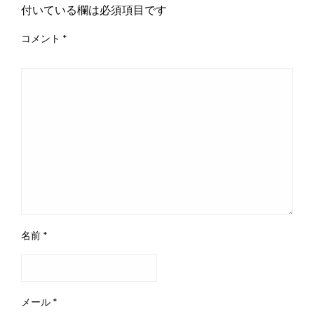
付いている欄は必須項目です
コメント
*
名前
*
メール
*