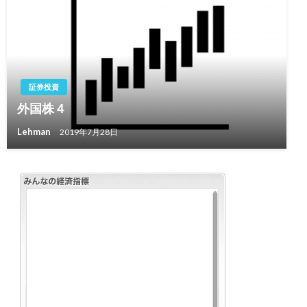
証券投資
外国株４
Lehman
2019年7月28日