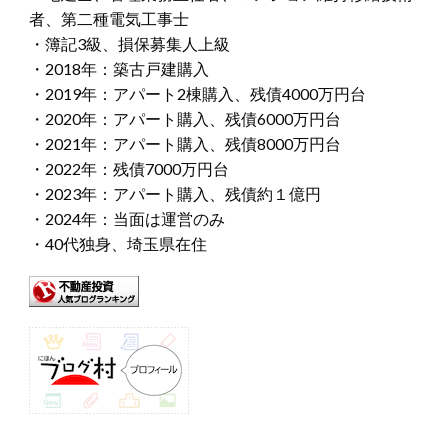
者、第二種電気工事士
・簿記3級、損保募集人上級
・2018年：築古戸建購入
・2019年：アパート2棟購入、残債4000万円台
・2020年：アパート購入、残債6000万円台
・2021年：アパート購入、残債8000万円台
・2022年：残債7000万円台
・2023年：アパート購入、残債約１億円
・2024年：当面は運営のみ
・40代独身、埼玉県在住