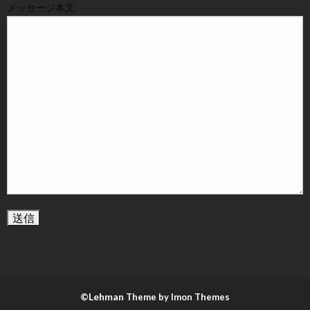
メッセージ本文
©Lehman
Theme by Imon Themes