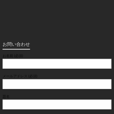
お問い合わせ
お名前 (必須)
メールアドレス (必須)
題名