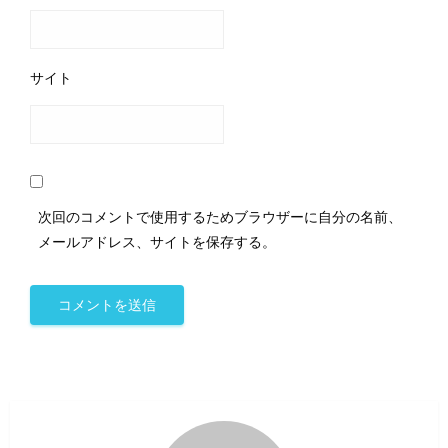
サイト
次回のコメントで使用するためブラウザーに自分の名前、
メールアドレス、サイトを保存する。