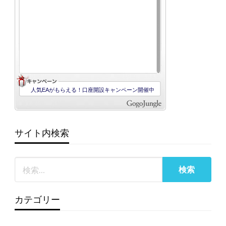
サイト内検索
カテゴリー