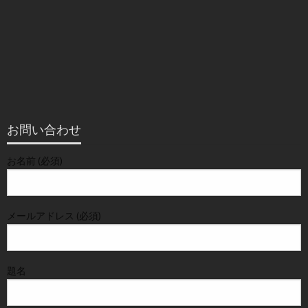
お問い合わせ
お名前 (必須)
メールアドレス (必須)
題名