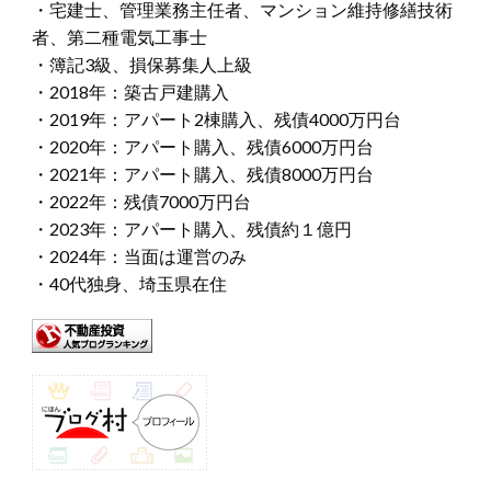
・宅建士、管理業務主任者、マンション維持修繕技術
者、第二種電気工事士
・簿記3級、損保募集人上級
・2018年：築古戸建購入
・2019年：アパート2棟購入、残債4000万円台
・2020年：アパート購入、残債6000万円台
・2021年：アパート購入、残債8000万円台
・2022年：残債7000万円台
・2023年：アパート購入、残債約１億円
・2024年：当面は運営のみ
・40代独身、埼玉県在住