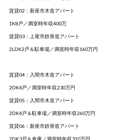
賃貸02：新座市木造アパート
1K8戸／満室時年収400万
賃貸03：上尾市鉄骨造アパート
2LDK2戸＆駐車場／満室時年収160万円
賃貸04：入間市木造アパート
2DK4戸／満室時年収230万円
賃貸05：入間市木造アパート
2DK4戸＆駐車場／満室時年収260万円
賃貸06：新座市鉄骨造アパート
2DK3戸＆倉庫／満室時年収310万円