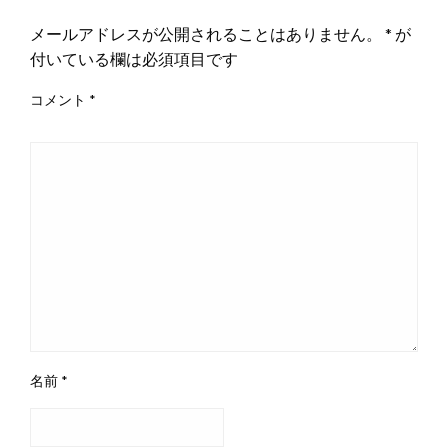
メールアドレスが公開されることはありません。
*
が
付いている欄は必須項目です
コメント
*
名前
*