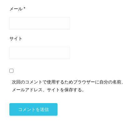
メール
*
サイト
次回のコメントで使用するためブラウザーに自分の名前、
メールアドレス、サイトを保存する。