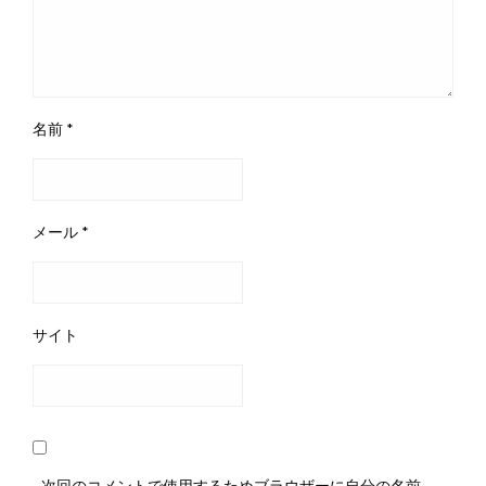
名前
*
メール
*
サイト
次回のコメントで使用するためブラウザーに自分の名前、