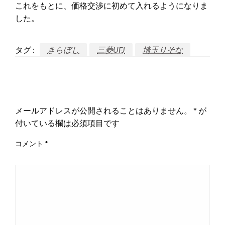
これをもとに、価格交渉に初めて入れるようになりま
した。
タグ :
きらぼし
三菱UFJ
埼玉りそな
返信する
メールアドレスが公開されることはありません。
*
が
付いている欄は必須項目です
コメント
*