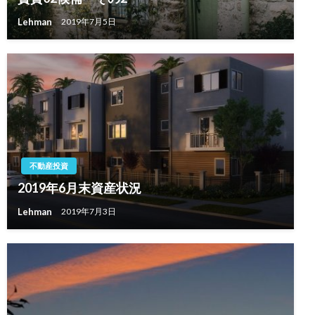
Lehman
2019年7月5日
不動産投資
2019年6月末資産状況
Lehman
2019年7月3日