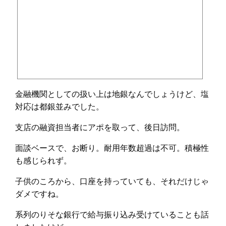
金融機関としての扱い上は地銀なんでしょうけど、塩
対応は都銀並みでした。
支店の融資担当者にアポを取って、後日訪問。
面談ベースで、お断り。耐用年数超過は不可。積極性
も感じられず。
子供のころから、口座を持っていても、それだけじゃ
ダメですね。
系列のりそな銀行で給与振り込み受けていることも話