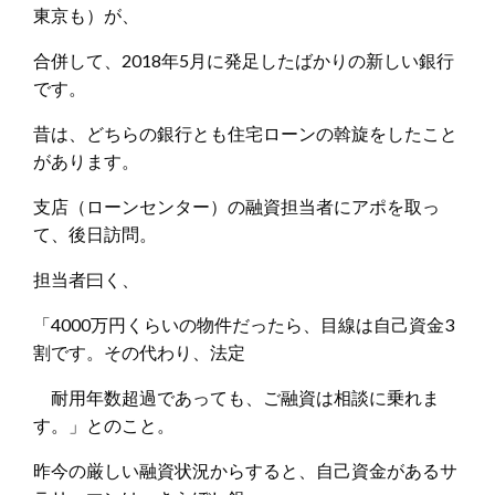
東京も）が、
合併して、2018年5月に発足したばかりの新しい銀行
です。
昔は、どちらの銀行とも住宅ローンの斡旋をしたこと
があります。
支店（ローンセンター）の融資担当者にアポを取っ
て、後日訪問。
担当者曰く、
「4000万円くらいの物件だったら、目線は自己資金3
割です。その代わり、法定
耐用年数超過であっても、ご融資は相談に乗れま
す。」とのこと。
昨今の厳しい融資状況からすると、自己資金があるサ