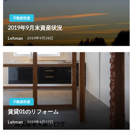
不動産投資
2019年9月末資産状況
Lehman
2019年9月28日
不動産投資
賃貸01のリフォーム
Lehman
2019年6月27日