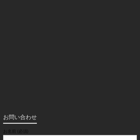
お問い合わせ
お名前 (必須)