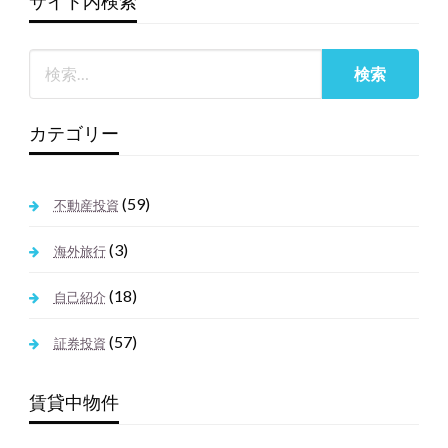
サイト内検索
カテゴリー
(59)
不動産投資
(3)
海外旅行
(18)
自己紹介
(57)
証券投資
賃貸中物件