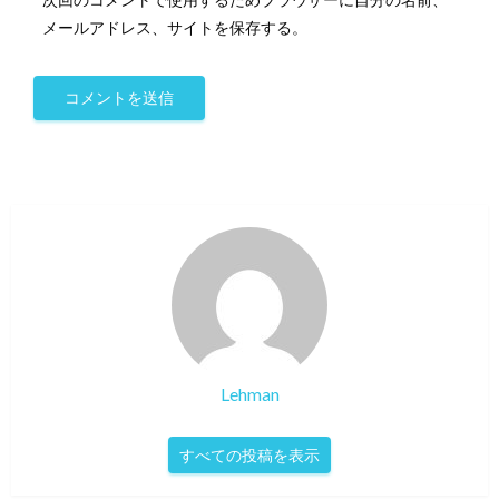
メールアドレス、サイトを保存する。
Lehman
すべての投稿を表示