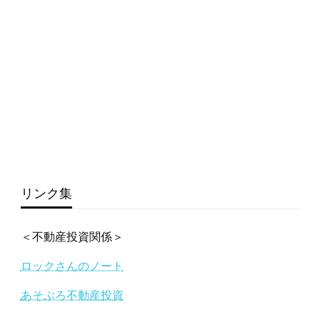
リンク集
＜不動産投資関係＞
ロックさんのノート
あそぶろ不動産投資