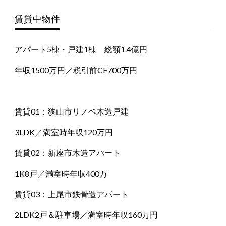
賃貸中物件
アパート5棟・戸建1棟 総額1.4億円
年収1500万円／税引前CF700万円
賃貸01：狭山市リノベ木造戸建
3LDK／満室時年収120万円
賃貸02：新座市木造アパート
1K8戸／満室時年収400万
賃貸03：上尾市鉄骨造アパート
2LDK2戸＆駐車場／満室時年収160万円