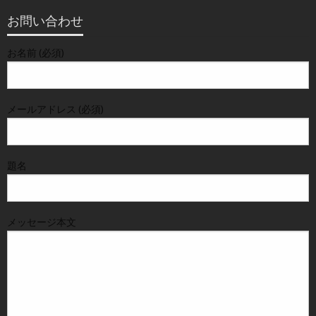
お問い合わせ
お名前 (必須)
メールアドレス (必須)
題名
メッセージ本文