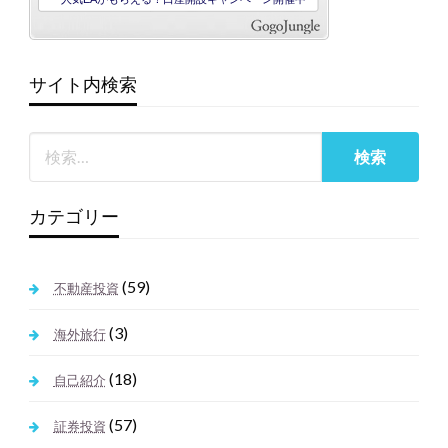
サイト内検索
カテゴリー
(59)
不動産投資
(3)
海外旅行
(18)
自己紹介
(57)
証券投資