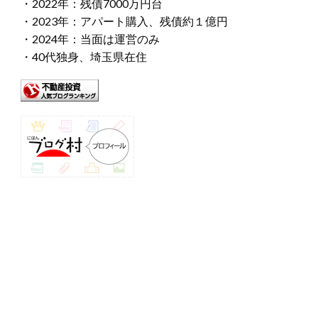
・2022年：残債7000万円台
・2023年：アパート購入、残債約１億円
・2024年：当面は運営のみ
・40代独身、埼玉県在住