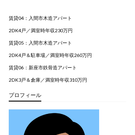
賃貸04：入間市木造アパート
2DK4戸／満室時年収230万円
賃貸05：入間市木造アパート
2DK4戸＆駐車場／満室時年収260万円
賃貸06：新座市鉄骨造アパート
2DK3戸＆倉庫／満室時年収310万円
プロフィール