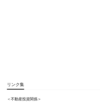
リンク集
＜不動産投資関係＞