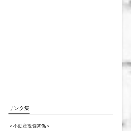
リンク集
＜不動産投資関係＞