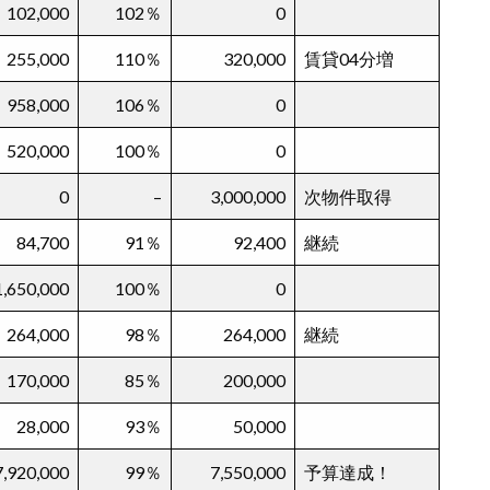
102,000
102％
0
255,000
110％
320,000
賃貸04分増
958,000
106％
0
520,000
100％
0
0
–
3,000,000
次物件取得
84,700
91％
92,400
継続
1,650,000
100％
0
264,000
98％
264,000
継続
170,000
85％
200,000
28,000
93％
50,000
7,920,000
99％
7,550,000
予算達成！