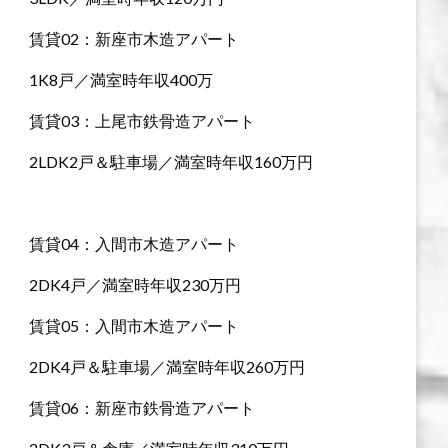
賃貸02：新座市木造アパート
1K8戸／満室時年収400万
賃貸03：上尾市鉄骨造アパート
2LDK2戸＆駐車場／満室時年収160万円
賃貸04：入間市木造アパート
2DK4戸／満室時年収230万円
賃貸05：入間市木造アパート
2DK4戸＆駐車場／満室時年収260万円
賃貸06：新座市鉄骨造アパート