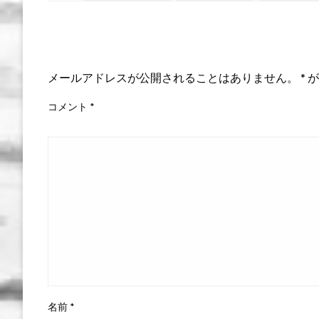
返信する
メールアドレスが公開されることはありません。
*
が
コメント
*
名前
*