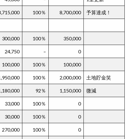
8,715,000
100％
8,700,000
予算達成！
300,000
100％
350,000
24,750
–
0
100,000
100％
100,000
1,950,000
100％
2,000,000
土地貯金笑
1,180,000
92％
1,150,000
微減
33,000
100％
0
30,000
100％
0
270,000
100％
0