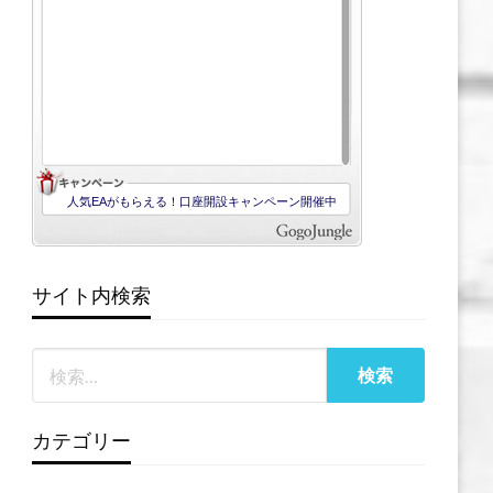
サイト内検索
カテゴリー