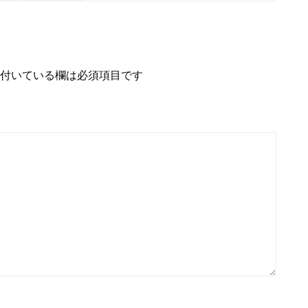
付いている欄は必須項目です