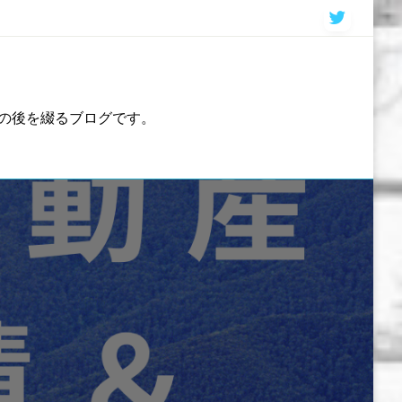
の後を綴るブログです。