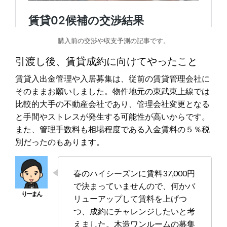
購入前の交渉や収支予測の記事です。
引渡し後、賃貸成約に向けてやったこと
賃貸入出金管理や入居募集は、従前の賃貸管理会社に
そのままお願いしました。物件地元の東武東上線では
比較的大手の不動産会社であり、管理会社変更となる
と手間やストレスが発生する可能性が高いからです。
また、管理手数料も相場程度である入金賃料の５％税
別だったのもあります。
春のハイシーズンに賃料37,000円
で決まっていませんので、何かバ
リューアップして賃料を上げつ
つ、成約にチャレンジしたいと考
えました。木造ワンルームの募集