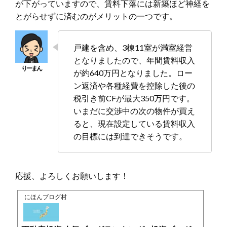
が下がっていますので、賃料下落には新築ほど神経を
とがらせずに済むのがメリットの一つです。
戸建を含め、3棟11室が満室経営
となりましたので、年間賃料収入
が約640万円となりました。ロー
ン返済や各種経費を控除した後の
税引き前CFが最大350万円です。
いまだに交渉中の次の物件が買え
ると、現在設定している賃料収入
の目標には到達できそうです。
応援、よろしくお願いします！
にほんブログ村