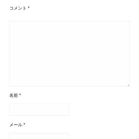
コメント
*
名前
*
メール
*