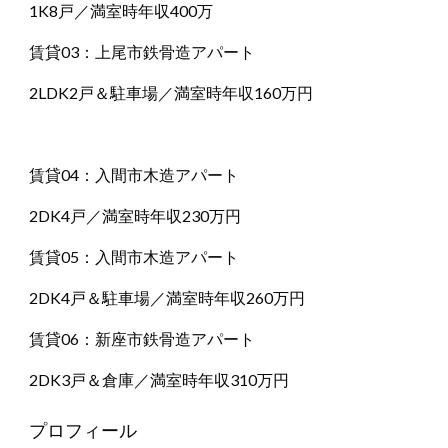
1K8戸／満室時年収400万
賃貸03：上尾市鉄骨造アパート
2LDK2戸＆駐車場／満室時年収160万円
賃貸04：入間市木造アパート
2DK4戸／満室時年収230万円
賃貸05：入間市木造アパート
2DK4戸＆駐車場／満室時年収260万円
賃貸06：新座市鉄骨造アパート
2DK3戸＆倉庫／満室時年収310万円
プロフィール