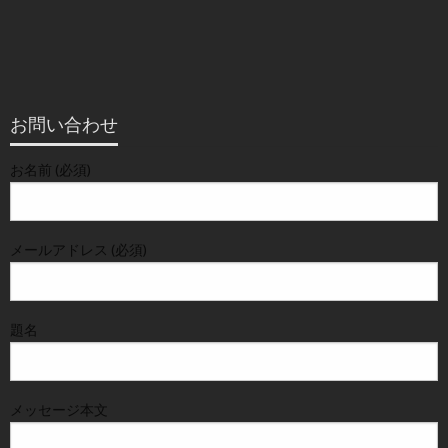
お問い合わせ
お名前 (必須)
メールアドレス (必須)
題名
メッセージ本文