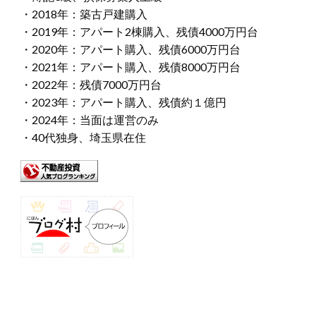
・2018年：築古戸建購入
・2019年：アパート2棟購入、残債4000万円台
・2020年：アパート購入、残債6000万円台
・2021年：アパート購入、残債8000万円台
・2022年：残債7000万円台
・2023年：アパート購入、残債約１億円
・2024年：当面は運営のみ
・40代独身、埼玉県在住