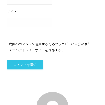
サイト
次回のコメントで使用するためブラウザーに自分の名前、
メールアドレス、サイトを保存する。