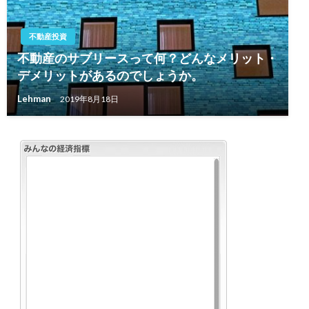
不動産投資
不動産のサブリースって何？どんなメリット・
デメリットがあるのでしょうか。
Lehman
2019年8月18日