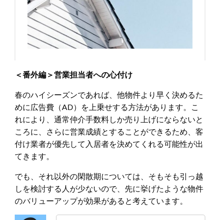
＜番外編＞営業担当者への心付け
春のハイシーズンであれば、他物件より早く決めるた
めに広告費（AD）を上乗せする方法があります。こ
れにより、通常仲介手数料しか売り上げにならないと
ころに、さらに営業成績とすることができるため、客
付け業者が優先して入居者を決めてくれる可能性が出
てきます。
でも、それ以外の閑散期については、そもそも引っ越
しを検討する人が少ないので、先に挙げたような物件
のバリューアップが効果があると考えています。