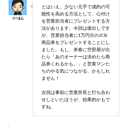
とはいえ、少ない元手で成約の可
能性を高める方法として、心付け
を営業担当者にプレゼントする方
法があります。今回は後出しです
が、営業担当者に1万円分のJCB
商品券をプレゼントすることにし
ました。もし、来春に空部屋が出
たら「あのオーナーは決めたら商
品券くれるかも。」と営業マンた
ちのやる気につながる、かもしれ
ません！
次回は事前に営業所長と打ち合わ
せしといたほうが、効果的かもで
すね。