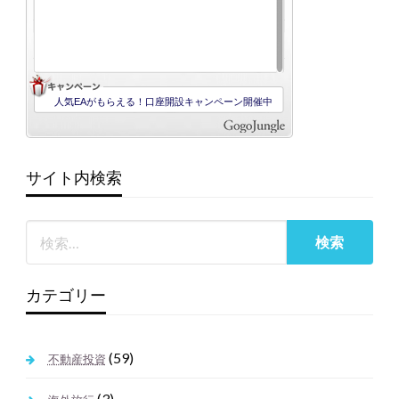
サイト内検索
カテゴリー
(59)
不動産投資
(3)