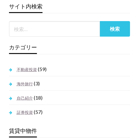
サイト内検索
カテゴリー
(59)
不動産投資
(3)
海外旅行
(18)
自己紹介
(57)
証券投資
賃貸中物件