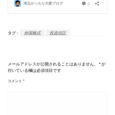
タグ :
外国株式
投資信託
返信する
メールアドレスが公開されることはありません。
*
が
付いている欄は必須項目です
コメント
*