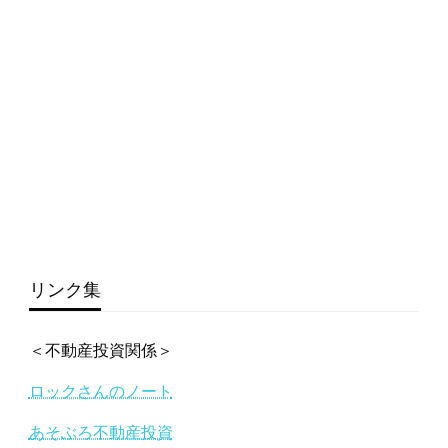
リンク集
＜不動産投資関係＞
ロックさんのノート
あそぶろ不動産投資