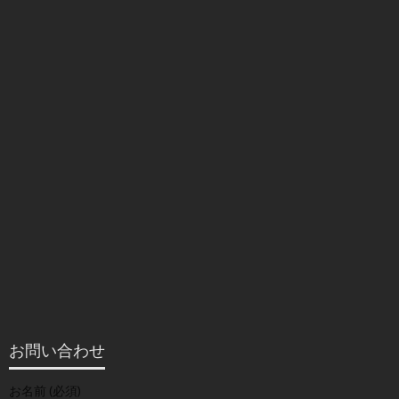
お問い合わせ
お名前 (必須)