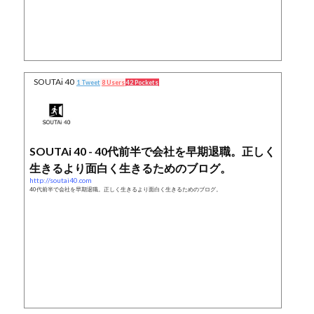
SOUTAi 40
1 Tweet
8 Users
42 Pockets
SOUTAi 40 - 40代前半で会社を早期退職。正しく
生きるより面白く生きるためのブログ。
http://soutai40.com
40代前半で会社を早期退職。正しく生きるより面白く生きるためのブログ。