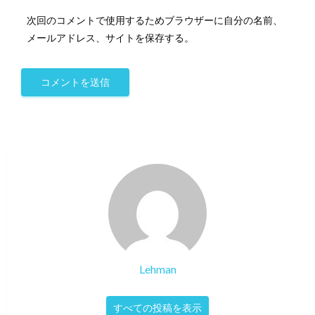
次回のコメントで使用するためブラウザーに自分の名前、
メールアドレス、サイトを保存する。
Lehman
すべての投稿を表示