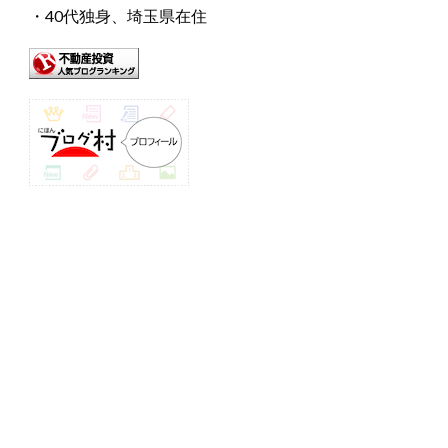
・40代独身、埼玉県在住