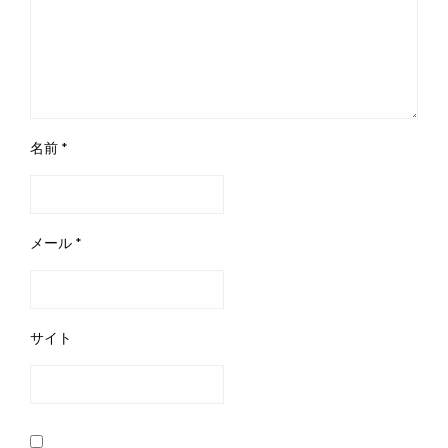
名前
*
メール
*
サイト