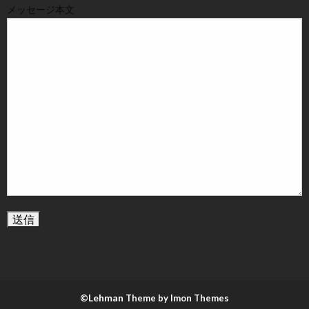
メッセージ本文
©Lehman
Theme by Imon Themes