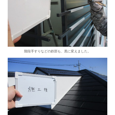
階段手すりなどの鉄部も、黒に変えました。