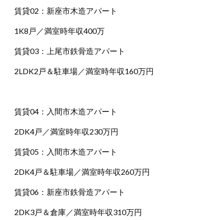
賃貸02：新座市木造アパート
1K8戸／満室時年収400万
賃貸03：上尾市鉄骨造アパート
2LDK2戸＆駐車場／満室時年収160万円
賃貸04：入間市木造アパート
2DK4戸／満室時年収230万円
賃貸05：入間市木造アパート
2DK4戸＆駐車場／満室時年収260万円
賃貸06：新座市鉄骨造アパート
2DK3戸＆倉庫／満室時年収310万円