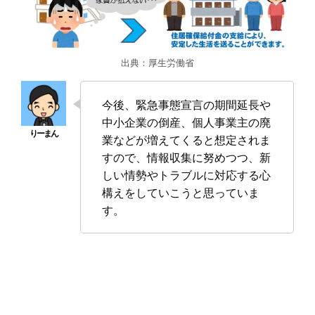
出典：厚生労働省
今後、緊急事態宣言の期間延長や
中小企業の倒産、個人事業主の廃
業などが増えてくると想定されま
すので、情報収集に努めつつ、新
しい情勢やトラブルに対応する心
構えをしていこうと思っていま
す。