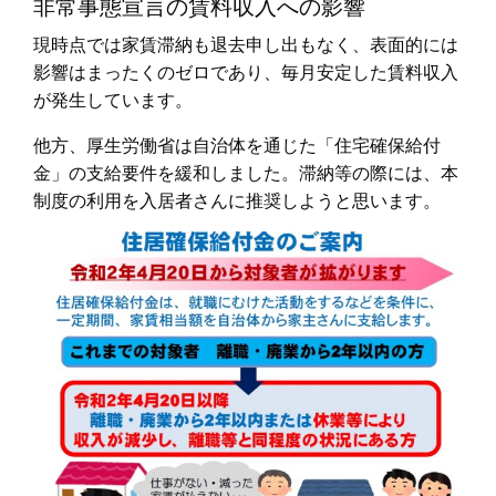
非常事態宣言の賃料収入への影響
現時点では家賃滞納も退去申し出もなく、表面的には
影響はまったくのゼロであり、毎月安定した賃料収入
が発生しています。
他方、厚生労働省は自治体を通じた「住宅確保給付
金」の支給要件を緩和しました。滞納等の際には、本
制度の利用を入居者さんに推奨しようと思います。