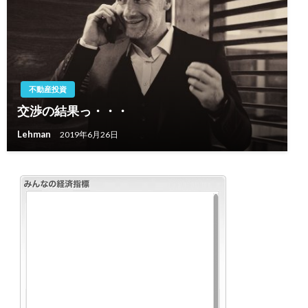
不動産投資
交渉の結果っ・・・
Lehman
2019年6月26日