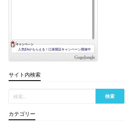
サイト内検索
カテゴリー