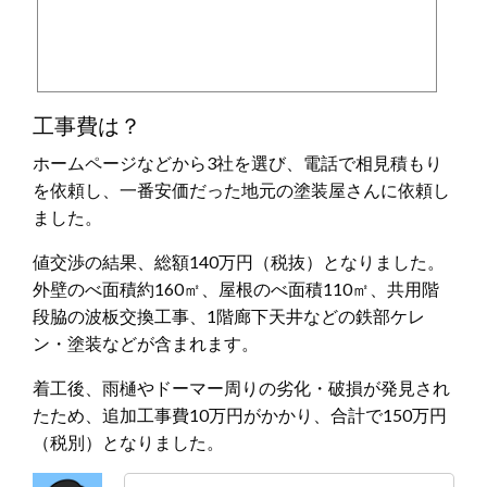
工事費は？
ホームページなどから3社を選び、電話で相見積もり
を依頼し、一番安価だった地元の塗装屋さんに依頼し
ました。
値交渉の結果、総額140万円（税抜）となりました。
外壁のべ面積約160㎡、屋根のべ面積110㎡、共用階
段脇の波板交換工事、1階廊下天井などの鉄部ケレ
ン・塗装などが含まれます。
着工後、雨樋やドーマー周りの劣化・破損が発見され
たため、追加工事費10万円がかかり、合計で150万円
（税別）となりました。