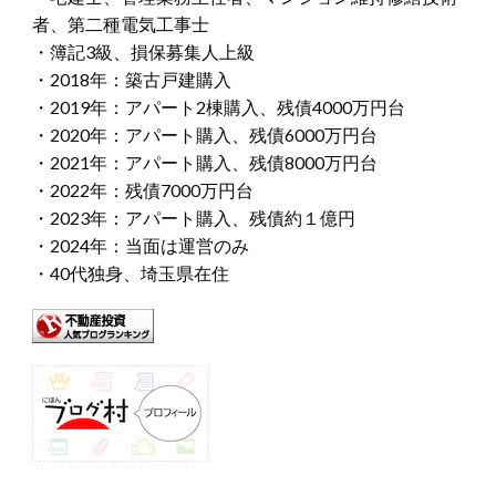
者、第二種電気工事士
・簿記3級、損保募集人上級
・2018年：築古戸建購入
・2019年：アパート2棟購入、残債4000万円台
・2020年：アパート購入、残債6000万円台
・2021年：アパート購入、残債8000万円台
・2022年：残債7000万円台
・2023年：アパート購入、残債約１億円
・2024年：当面は運営のみ
・40代独身、埼玉県在住