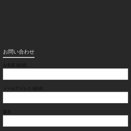
お問い合わせ
お名前 (必須)
メールアドレス (必須)
題名