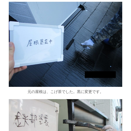
元の屋根は、こげ茶でした。黒に変更です。