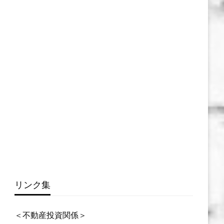
リンク集
＜不動産投資関係＞