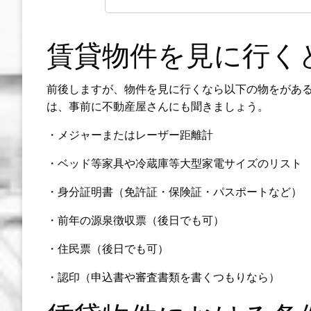
賃貸物件を見に行く
前後しますが、物件を見に行くなら以下の物をがあ
は、事前に不動産屋さんにも聞きましょう。
・メジャーまたはレーザー距離計
・ベッド等家具や冷蔵庫等大型家電サイズのリスト
・身分証明書（免許証・保険証・パスポートなど）
・前年の源泉徴収票（後日でも可）
・住民票（後日でも可）
・認印（申込書や審査書類を書くつもりなら）