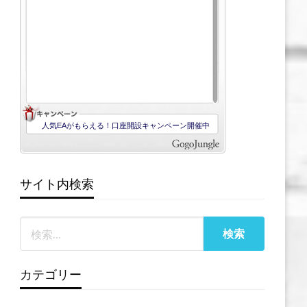
サイト内検索
カテゴリー