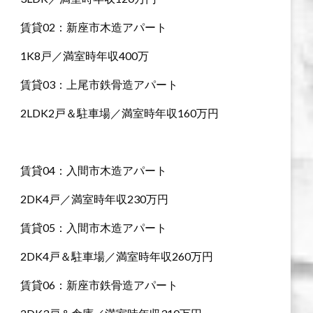
賃貸02：新座市木造アパート
1K8戸／満室時年収400万
賃貸03：上尾市鉄骨造アパート
2LDK2戸＆駐車場／満室時年収160万円
賃貸04：入間市木造アパート
2DK4戸／満室時年収230万円
賃貸05：入間市木造アパート
2DK4戸＆駐車場／満室時年収260万円
賃貸06：新座市鉄骨造アパート