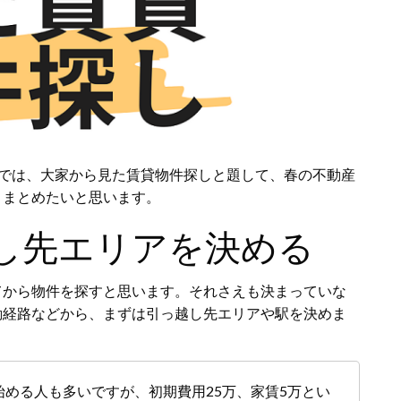
稿では、大家から見た賃貸物件探しと題して、春の不動産
、まとめたいと思います。
し先エリアを決める
てから物件を探すと思います。それさえも決まっていな
勤経路などから、まずは引っ越し先エリアや駅を決めま
める人も多いですが、初期費用25万、家賃5万とい