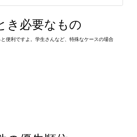
とき必要なもの
ると便利ですよ。学生さんなど、特殊なケースの場合