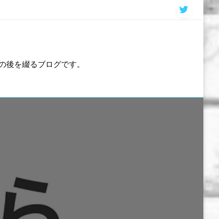
の後を綴るブログです。